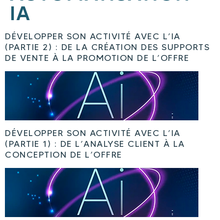
IA
DÉVELOPPER SON ACTIVITÉ AVEC L’IA
(PARTIE 2) : DE LA CRÉATION DES SUPPORTS
DE VENTE À LA PROMOTION DE L’OFFRE
DÉVELOPPER SON ACTIVITÉ AVEC L’IA
(PARTIE 1) : DE L’ANALYSE CLIENT À LA
CONCEPTION DE L’OFFRE