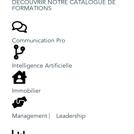
DÉCOUVRIR NOTRE CATALOGUE DE
FORMATIONS
Communication Pro
Intelligence Artificielle
Immobilier
Management ⎸ Leadership