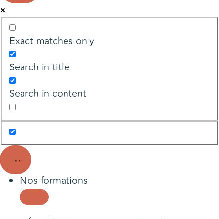
Exact matches only
Search in title
Search in content
Nos formations