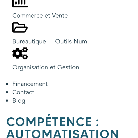
Commerce et Vente
Bureautique ⎸ Outils Num.
Organisation et Gestion
Financement
Contact
Blog
COMPÉTENCE :
AUTOMATISATION