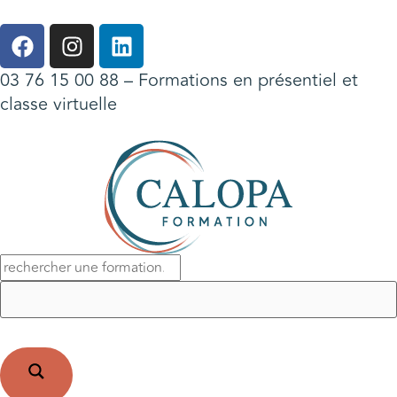
03 76 15 00 88
– Formations en présentiel et
classe virtuelle