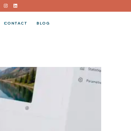
CONTACT
BLOG