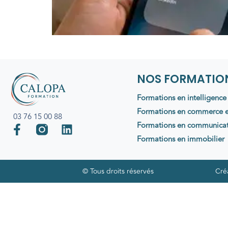
NOS FORMATIO
Formations en intelligence a
Formations en commerce e
03 76 15 00 88
Formations en communica
Formations en immobilier
© Tous droits réservés
Cré