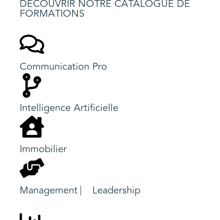
DÉCOUVRIR NOTRE CATALOGUE DE
FORMATIONS
Communication Pro
Intelligence Artificielle
Immobilier
Management ⎸ Leadership