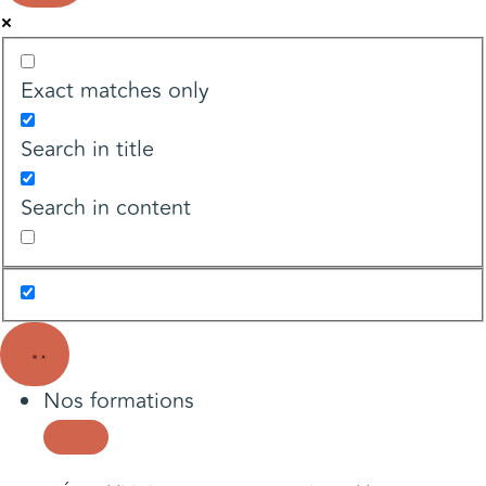
Exact matches only
Search in title
Search in content
Nos formations