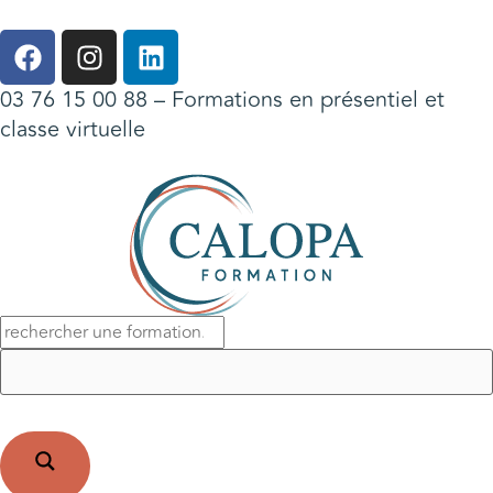
03 76 15 00 88
– Formations en présentiel et
classe virtuelle