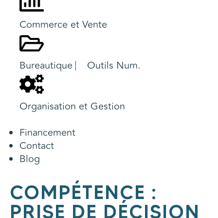
Commerce et Vente
Bureautique ⎸ Outils Num.
Organisation et Gestion
Financement
Contact
Blog
COMPÉTENCE :
PRISE DE DÉCISION