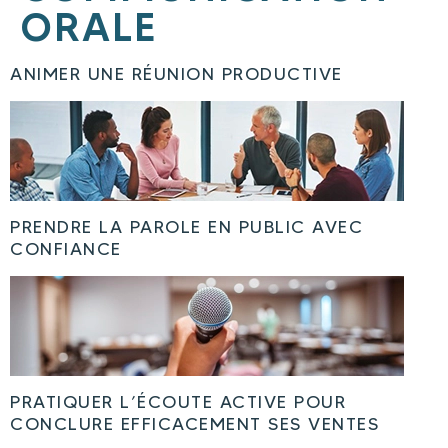
ORALE
ANIMER UNE RÉUNION PRODUCTIVE
PRENDRE LA PAROLE EN PUBLIC AVEC
CONFIANCE
PRATIQUER L’ÉCOUTE ACTIVE POUR
CONCLURE EFFICACEMENT SES VENTES