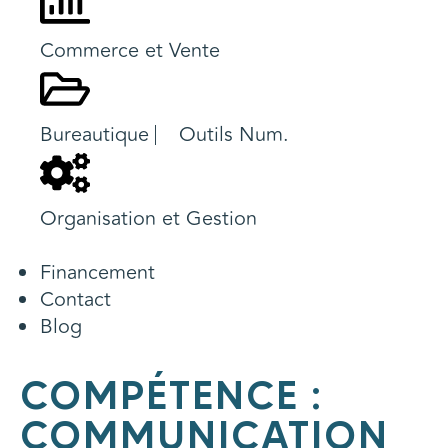
Commerce et Vente
Bureautique ⎸ Outils Num.
Organisation et Gestion
Financement
Contact
Blog
COMPÉTENCE :
COMMUNICATION