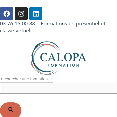
03 76 15 00 88
– Formations en présentiel et
classe virtuelle