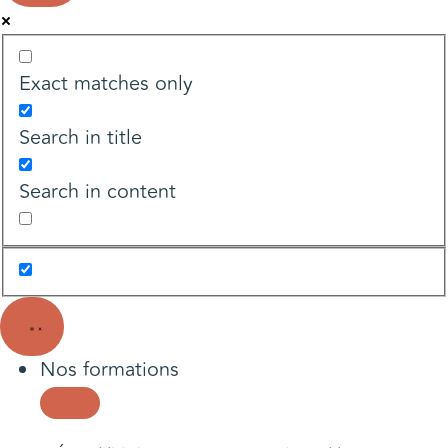
Exact matches only
Search in title
Search in content
Nos formations