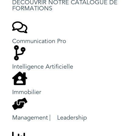
DÉCOUVRIR NOTRE CATALOGUE DE
FORMATIONS
Communication Pro
Intelligence Artificielle
Immobilier
Management ⎸ Leadership