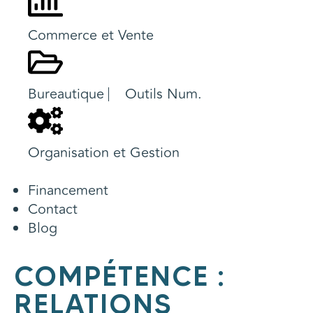
Commerce et Vente
Bureautique ⎸ Outils Num.
Organisation et Gestion
Financement
Contact
Blog
COMPÉTENCE :
RELATIONS