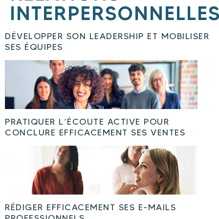
INTERPERSONNELLE
DÉVELOPPER SON LEADERSHIP ET MOBILISER
SES ÉQUIPES
PRATIQUER L’ÉCOUTE ACTIVE POUR
CONCLURE EFFICACEMENT SES VENTES
RÉDIGER EFFICACEMENT SES E-MAILS
PROFESSIONNELS