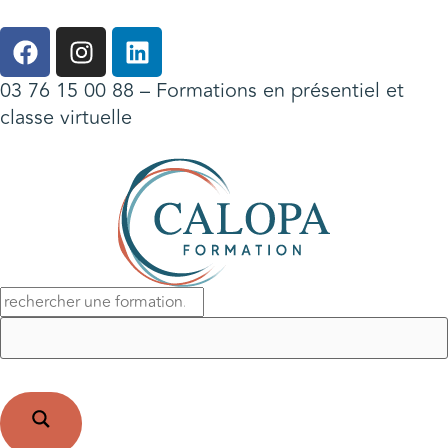
03 76 15 00 88
– Formations en présentiel et
classe virtuelle