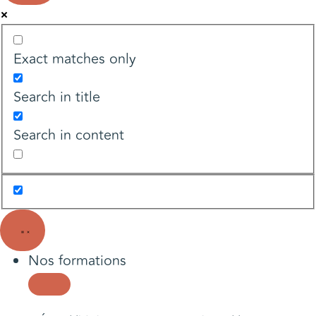
Exact matches only
Search in title
Search in content
Nos formations