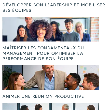
DÉVELOPPER SON LEADERSHIP ET MOBILISER
SES ÉQUIPES
MAÎTRISER LES FONDAMENTAUX DU
MANAGEMENT POUR OPTIMISER LA
PERFORMANCE DE SON ÉQUIPE
ANIMER UNE RÉUNION PRODUCTIVE