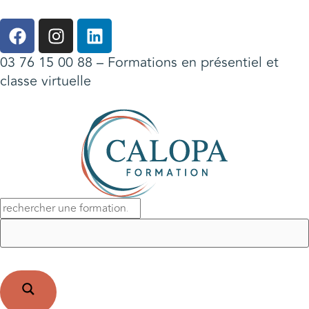
03 76 15 00 88
– Formations en présentiel et
classe virtuelle