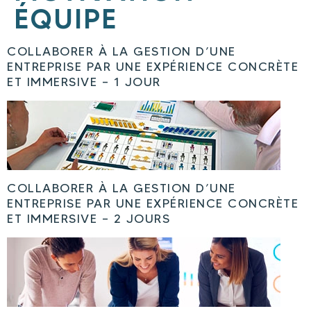
ÉQUIPE
COLLABORER À LA GESTION D’UNE
ENTREPRISE PAR UNE EXPÉRIENCE CONCRÈTE
ET IMMERSIVE – 1 JOUR
COLLABORER À LA GESTION D’UNE
ENTREPRISE PAR UNE EXPÉRIENCE CONCRÈTE
ET IMMERSIVE – 2 JOURS