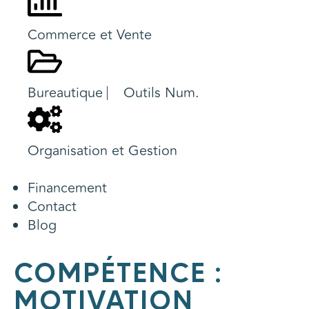
Commerce et Vente
Bureautique ⎸ Outils Num.
Organisation et Gestion
Financement
Contact
Blog
COMPÉTENCE :
MOTIVATION