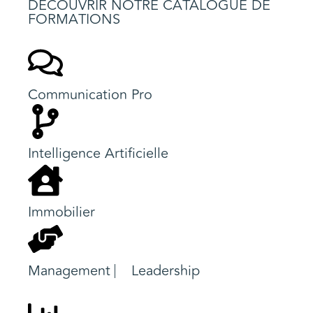
DÉCOUVRIR NOTRE CATALOGUE DE
FORMATIONS
Communication Pro
Intelligence Artificielle
Immobilier
Management ⎸ Leadership